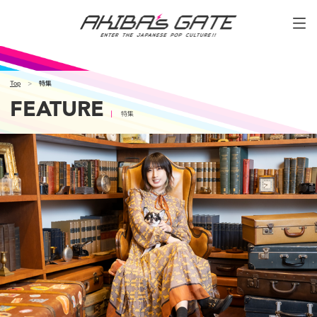
Top
特集
FEATURE
特集