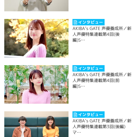
AKIBA’s GATE 声優養成所／新
人声優特集連載第4回(後
編)S…
AKIBA’s GATE 声優養成所／新
人声優特集連載第4回(前
編)S…
AKIBA’s GATE 声優養成所／新
人声優特集連載第3回(後編)
マ…