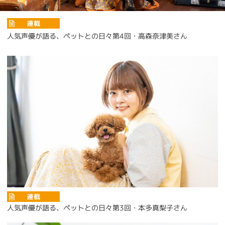
人気声優が語る、ペットとの日々第4回・高森奈津美さん
人気声優が語る、ペットとの日々第3回・本多真梨子さん