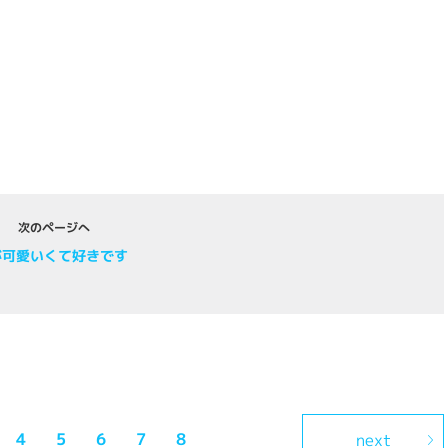
次のページへ
が可愛いくて好きです
4
5
6
7
8
next