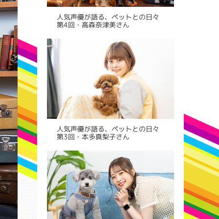
人気声優が語る、ペットとの日々
第4回・高森奈津美さん
人気声優が語る、ペットとの日々
第3回・本多真梨子さん