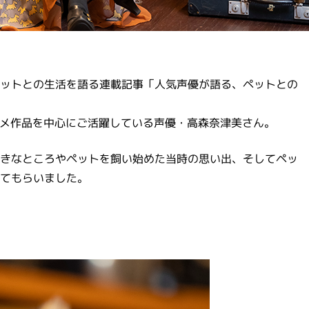
ットとの生活を語る連載記事「人気声優が語る、ペットとの
ニメ作品を中心にご活躍している声優・高森奈津美さん。
きなところやペットを飼い始めた当時の思い出、そしてペッ
てもらいました。