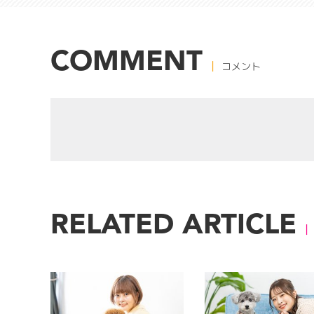
COMMENT
コメント
RELATED ARTICLE