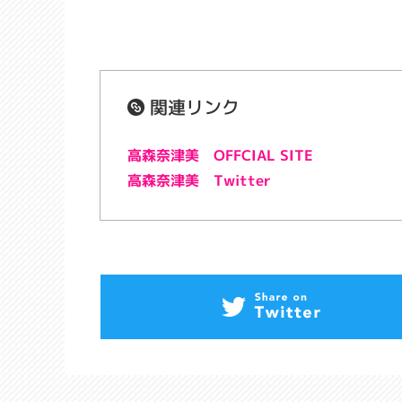
関連リンク
高森奈津美 OFFCIAL SITE
高森奈津美 Twitter