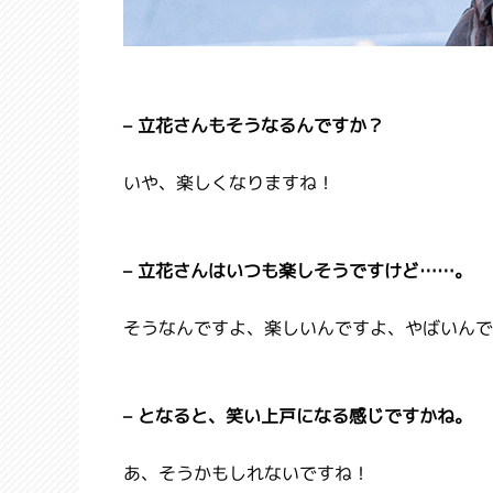
– 立花さんもそうなるんですか？
いや、楽しくなりますね！
– 立花さんはいつも楽しそうですけど……。
そうなんですよ、楽しいんですよ、やばいんです
– となると、笑い上戸になる感じですかね。
あ、そうかもしれないですね！