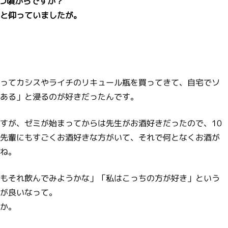
いつ頃からですか？
と仰っていましたが。
ってカシスやライチのリキュール瓶を買ってきて、自宅でソ
ある」と浸るのが好きだったんです。
すが、ゼミが始まってからは先生がお酒好きだったので、10
先輩にもすごくお酒好きな方がいて、それで何となくお酒が
ね。
もそれ飲んでみようかな」「私はこっちの方が好き」という
が良いなって。
か。