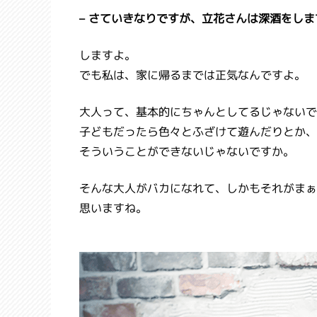
– さていきなりですが、立花さんは深酒をしま
しますよ。
でも私は、家に帰るまでは正気なんですよ。
大人って、基本的にちゃんとしてるじゃないで
子どもだったら色々とふざけて遊んだりとか、
そういうことができないじゃないですか。
そんな大人がバカになれて、しかもそれがまぁ
思いますね。