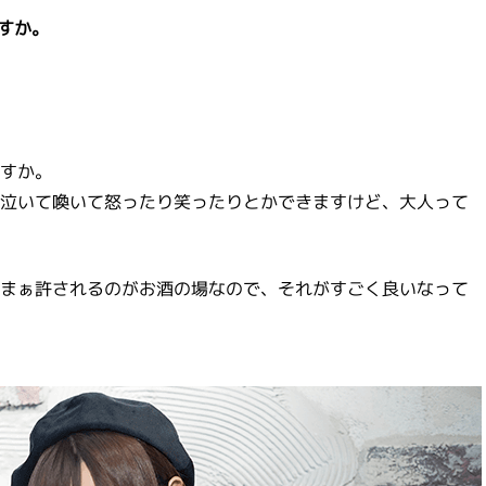
すか。
すか。
泣いて喚いて怒ったり笑ったりとかできますけど、大人って
まぁ許されるのがお酒の場なので、それがすごく良いなって