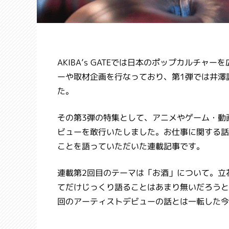
AKIBA’s GATEでは日本のポップカルチ
ーや取材企画を行なっており、第1弾では井澤
た。
その第3弾の特集として、アニメやゲーム・動
ビューを敢行いたしました。お仕事に関する話
ことを語っていただいた連載記事です。
連載第2回目のテーマは「お酒」について。立
てだけじっくり語ることはあまり無いだろうと
回のアーティストデビューの話とは一転した今