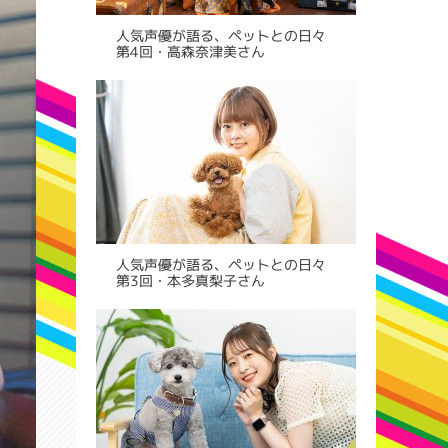
人気声優が語る、ペットとの日々
第4回・高森奈津美さん
人気声優が語る、ペットとの日々
第3回・本多真梨子さん