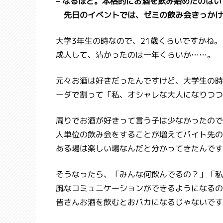
– なるほど。本格的にお酒を飲み始めたのは
先日のイベントでは、ゼミの飲み会きっかけ
大学3年生の時なので、21歳くらいですかね。
成人して、清かったのは一年くらいか……。
元々お酒は好きだったんですけど、大学生の時
ーダで割って「私、オシャレな大人になりつつ
周りでお酒が好きって言う子は少なかったので
人単位の飲み会をすることが増えてバイト先の
ある場は楽しい場なんだと分かってきたんです
そうなったら、「みんな何飲んでるの？」「私
風なコミュニケーションができるようになるの
皆さんお酒を飲むとおバカになるじゃないです