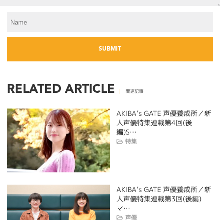
RELATED ARTICLE
関連記事
AKIBA’s GATE 声優養成所／新
人声優特集連載第4回(後
編)S…
特集
AKIBA’s GATE 声優養成所／新
人声優特集連載第3回(後編)
マ…
声優