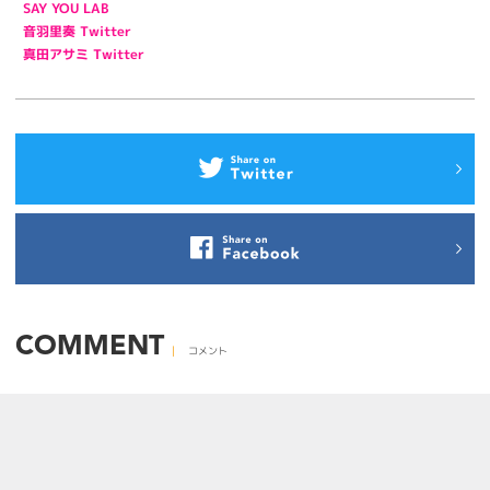
SAY YOU LAB
音羽里奏 Twitter
真田アサミ Twitter
COMMENT
コメント