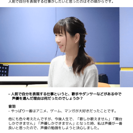
人前で自分を表現する仕事がしたいと思ったのはその頃からです。
– 人前で自分を表現する仕事というと、歌手やダンサーなどがある中で
声優を選んだ理由は何だったのでしょうか？
音羽
– やっぱり一番はアニメ、ゲーム、マンガが大好きだったことです。
他にも色々考えたんですが、今後人生で、「歌しか歌えません」「舞台
しかできません」「声優しかできません」となった時、私は声優が一番
良いと思ったので、声優の勉強をしようと決心しました。