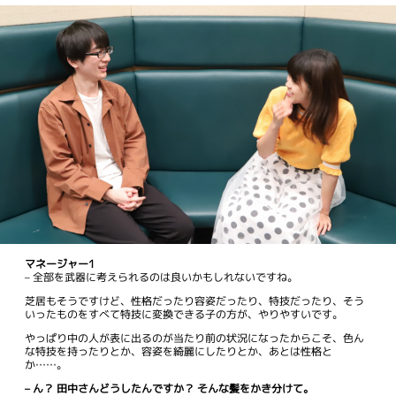
マネージャー1
– 全部を武器に考えられるのは良いかもしれないですね。
芝居もそうですけど、性格だったり容姿だったり、特技だったり、そう
いったものをすべて特技に変換できる子の方が、やりやすいです。
やっぱり中の人が表に出るのが当たり前の状況になったからこそ、色ん
な特技を持ったりとか、容姿を綺麗にしたりとか、あとは性格と
か……。
– ん？ 田中さんどうしたんですか？ そんな髪をかき分けて。