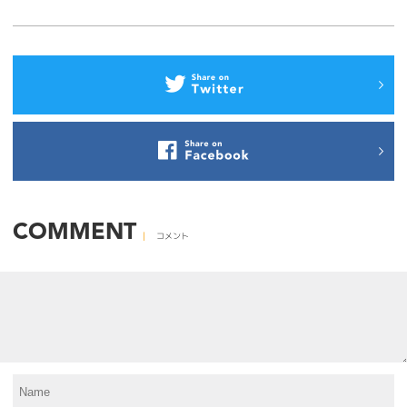
COMMENT
コメント