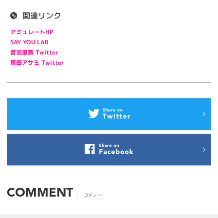
関連リンク
アミュレートHP
SAY YOU LAB
音羽里奏 Twitter
真田アサミ Twitter
COMMENT
コメント