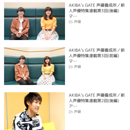
AKIBA’s GATE 声優養成所／新
人声優特集連載第3回(後編)
マ…
声優
AKIBA’s GATE 声優養成所／新
人声優特集連載第3回(前編)
マ…
声優
AKIBA’s GATE 声優養成所／新
人声優特集連載第2回(後編)
ア…
声優