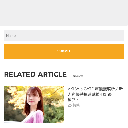
RELATED ARTICLE
関連記事
AKIBA’s GATE 声優養成所／新
人声優特集連載第4回(後
編)S…
特集