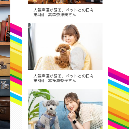
人気声優が語る、ペットとの日々
第4回・高森奈津美さん
人気声優が語る、ペットとの日々
第3回・本多真梨子さん