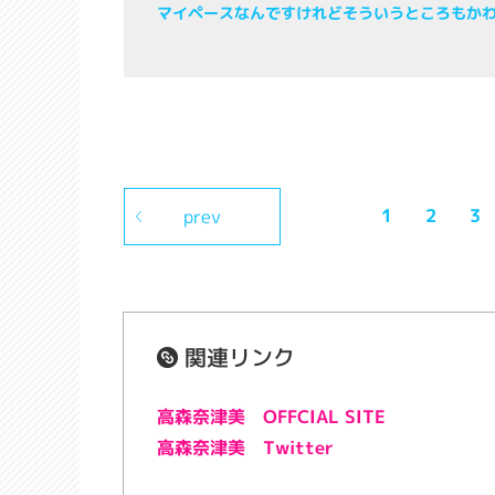
マイペースなんですけれどそういうところもか
1
2
3
prev
関連リンク
高森奈津美 OFFCIAL SITE
高森奈津美 Twitter