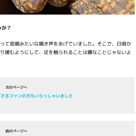
うか？
って悲鳴みたいな鳴き声をあげていました。そこで、日頃か
り揉むようにして、足を触られることは嫌なことじゃないよ
次のページへ
ださるファンの方もいらっしゃいました
前のページへ