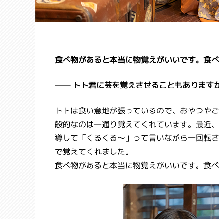
食べ物があると本当に物覚えがいいです。食べ
── トト君に芸を覚えさせることもあります
トトは食い意地が張っているので、おやつやご
般的なのは一通り覚えてくれています。最近、
導して「くるくる～」って言いながら一回転さ
で覚えてくれました。
食べ物があると本当に物覚えがいいです。食べ