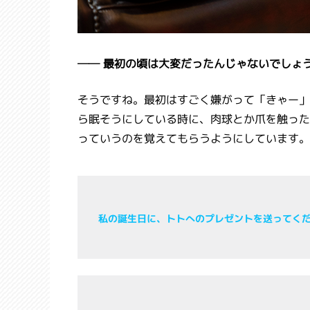
── 最初の頃は大変だったんじゃないでしょ
そうですね。最初はすごく嫌がって「きゃー」
ら眠そうにしている時に、肉球とか爪を触った
っていうのを覚えてもらうようにしています。
私の誕生日に、トトへのプレゼントを送ってく