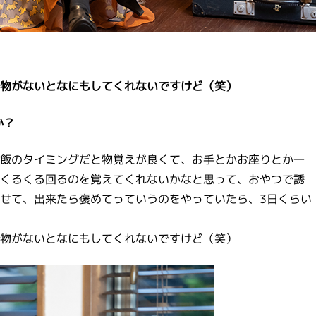
物がないとなにもしてくれないですけど（笑）
か？
飯のタイミングだと物覚えが良くて、お手とかお座りとか一
くるくる回るのを覚えてくれないかなと思って、おやつで誘
せて、出来たら褒めてっていうのをやっていたら、3日くらい
物がないとなにもしてくれないですけど（笑）