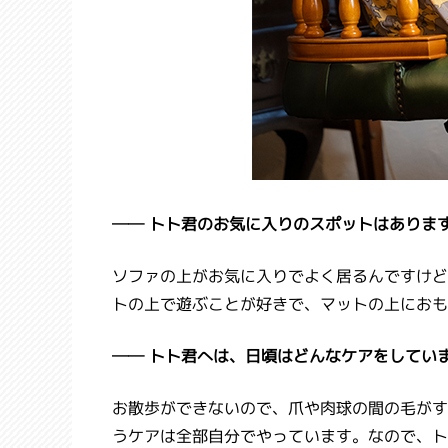
── トト君のお気に入りのスポットはありま
ソファの上がお気に入りでよく居るんですけど
トの上で遊ぶことが好きで、マットの上におも
── トト君へは、日頃はどんなケアをしてい
お散歩ができないので、爪や肉球の間の毛がす
うケアは全部自分でやっています。なので、ト