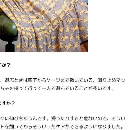
すか？
、遊ぶときは廊下からケージまで敷いている、滑り止めマッ
ちゃを持って行って一人で遊んでいることが多いです。
ますか？
ぐに伸びちゃうんです。滑ったりすると危ないので、そうい
トを飼ってからそういったケアができるようになりました。