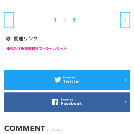
1
2
3
関連リンク
株式会社魚雷映蔵オフィシャルサイト
COMMENT
コメント