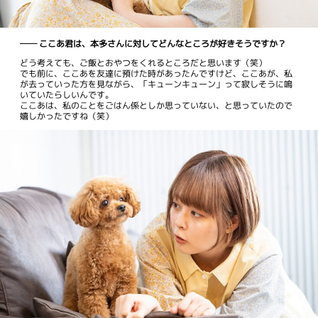
── ここあ君は、本多さんに対してどんなところが好きそうですか？
どう考えても、ご飯とおやつをくれるところだと思います（笑）
でも前に、ここあを友達に預けた時があったんですけど、ここあが、私
が去っていった方を見ながら、「キューンキューン」って寂しそうに鳴
いていたらしいんです。
ここあは、私のことをごはん係としか思っていない、と思っていたので
嬉しかったですね（笑）