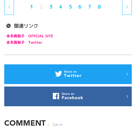
1
2
3
4
5
6
7
8
関連リンク
本多真梨子 OFFCIAL SITE
本多真梨子 Twitter
COMMENT
コメント