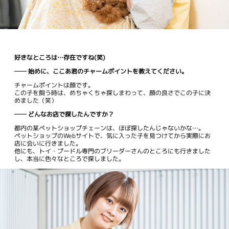
好きなところは…存在ですね(笑)
── 始めに、ここあ君のチャームポイントを教えてください。
チャームポイントは顔です。
この子を飼う時は、めちゃくちゃ探しまわって、顔の良さでこの子に決
めました（笑）
── どんなお店で探したんですか？
都内の某ペットショップチェーンは、ほぼ探したんじゃないかな…。
ペットショップのWebサイトで、気に入った子を見つけてから実際にお
店に会いに行きました。
他にも、トイ・プードル専門のブリーダーさんのところにも行きました
し、本当に色々なところで探しました。