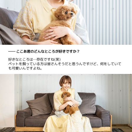
── ここあ君のどんなところが好きですか？
好きなところは…存在ですね(笑)
ペットを飼っている方は皆さんそうだと思うんですけど、何をしていて
も可愛いんですよね。