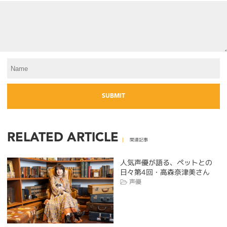
RELATED ARTICLE
関連記事
人気声優が語る、ペットとの
日々第4回・高森奈津美さん
声優