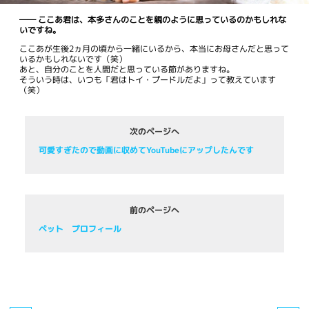
── ここあ君は、本多さんのことを親のように思っているのかもしれな
いですね。
ここあが生後2ヵ月の頃から一緒にいるから、本当にお母さんだと思って
いるかもしれないです（笑）
あと、自分のことを人間だと思っている節がありますね。
そういう時は、いつも「君はトイ・プードルだよ」って教えています
（笑）
次のページへ
可愛すぎたので動画に収めてYouTubeにアップしたんです
前のページへ
ペット プロフィール