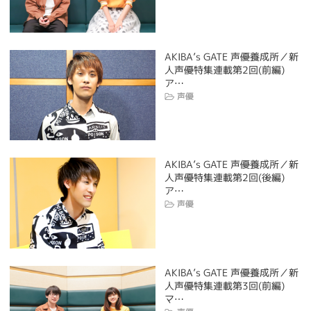
AKIBA’s GATE 声優養成所／新
人声優特集連載第2回(前編)
ア…
声優
AKIBA’s GATE 声優養成所／新
人声優特集連載第2回(後編)
ア…
声優
AKIBA’s GATE 声優養成所／新
人声優特集連載第3回(前編)
マ…