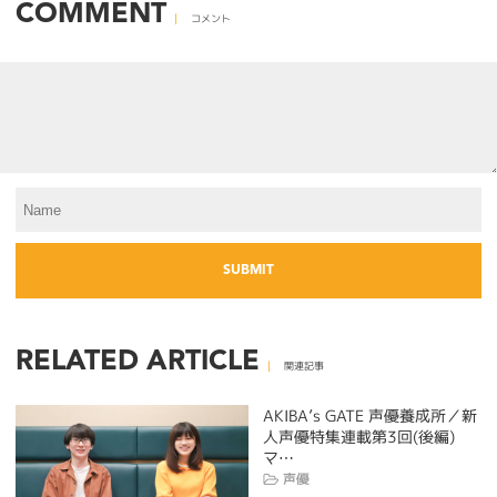
COMMENT
コメント
RELATED ARTICLE
関連記事
AKIBA’s GATE 声優養成所／新
人声優特集連載第3回(後編)
マ…
声優