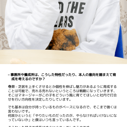
– 事務所や養成所は、こうした特性だったり、本人の意向を踏まえて育
成を考えるのですか？
寺井
– 芝居を上手くさせるとか個性を伸ばし魅力があるように育成する
ことは可能で、売れる売れないというところは戦略になっていきます、
そこはマネージャーがこの子をどういう風に育ててほしいと社内で打合
せを行い方向性を決定したりしています。
でも基本は自分が持っているものがベースになるので、そこまで強くは
言わないです。
何故かというと「やりたいものだったのが、やらなければいけないにな
っていないか」と僕はいつも言っているんです。