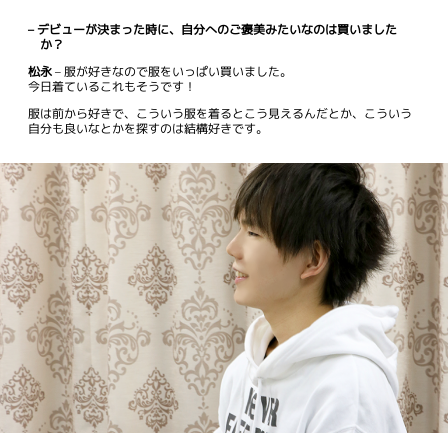
– デビューが決まった時に、自分へのご褒美みたいなのは買いました
か？
松永
– 服が好きなので服をいっぱい買いました。
今日着ているこれもそうです！
服は前から好きで、こういう服を着るとこう見えるんだとか、こういう
自分も良いなとかを探すのは結構好きです。