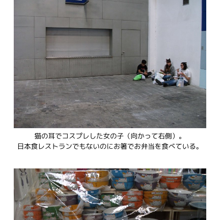
猫の耳でコスプレした女の子（向かって右側）。
日本食レストランでもないのにお箸でお弁当を食べている。