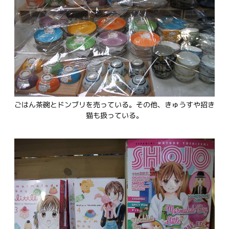
ごはん茶碗とドンブリを売っている。その他、きゅうすや招き
猫も扱っている。