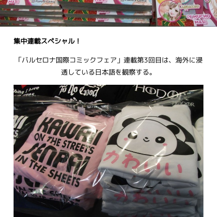
集中連載スペシャル！
「バルセロナ国際コミックフェア」連載第3回目は、海外に浸
透している日本語を観察する。