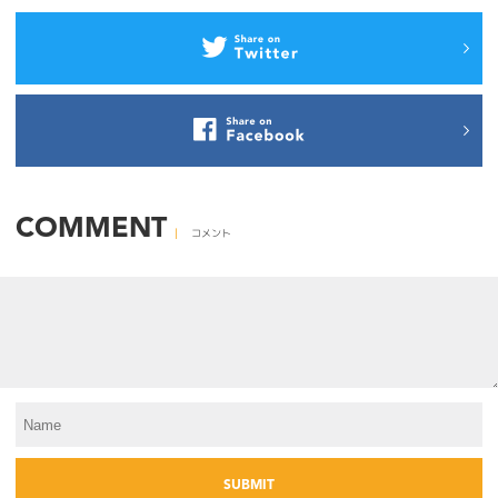
COMMENT
コメント