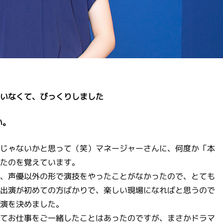
いなくて、びっくりしました
い。
じゃないかと思って（笑）マネージャーさんに、何度か「本
たのを覚えています。
、声優以外の形で演技をやったことがなかったので、とても
出演が初めての方ばかりで、楽しい現場になればと思うので
演を決めました。
てお仕事をご一緒したことはあったのですが、まさかドラマ