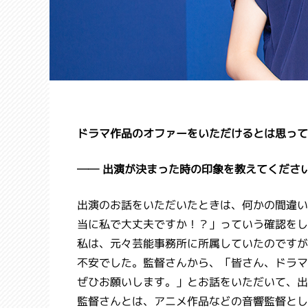
ドラマ作品のオファーをいただけるとは思って
── 出演が決まった時の印象を教えてくださ
出演のお話をいただいたときは、何かの間違い
当に私で大丈夫ですか！？」っていう確認をし
私は、元々芸能事務所に所属していたのですが
不安でした。監督さんから、「皆さん、ドラマ
ぜひお願いします。」とお話をいただいて、出
監督さんとは、アニメ作品などの音響監督とし