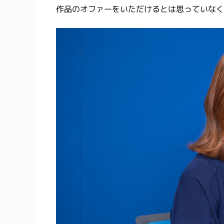
作品のオファーをいただけるとは思っていなく