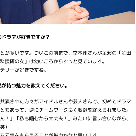
のドラマが好きですか？
とが多いです。ついこの前まで、堂本剛さんが主演の「金田
科捜研の女」は幼いころからずっと見ています。
テリーが好きですね。
品が持つ魅力を教えてください。
共演された方々がアイドルさんや芸人さんで、初めてドラマ
ともあって、逆にチームワーク良く収録を終えられました。
ん！」「私も噛むから大丈夫！」みたいに言い合いながら、
笑）
ら元気をもらえることが魅力かなと思います。