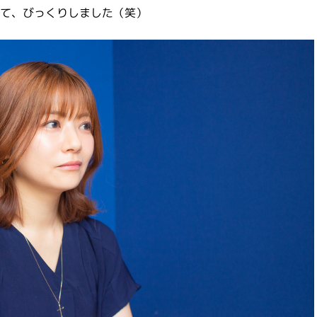
て、びっくりしました（笑）