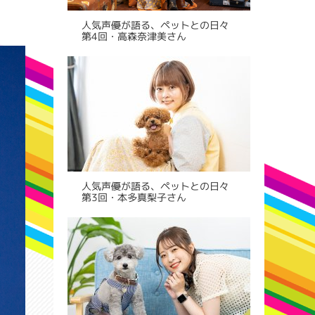
人気声優が語る、ペットとの日々
第4回・高森奈津美さん
人気声優が語る、ペットとの日々
第3回・本多真梨子さん