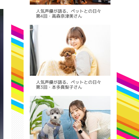
人気声優が語る、ペットとの日々
第4回・高森奈津美さん
人気声優が語る、ペットとの日々
第3回・本多真梨子さん