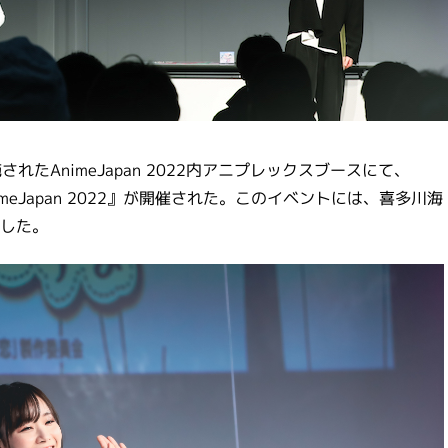
されたAnimeJapan 2022内アニプレックスブースにて、
meJapan 2022』が開催された。このイベントには、喜多川海
した。