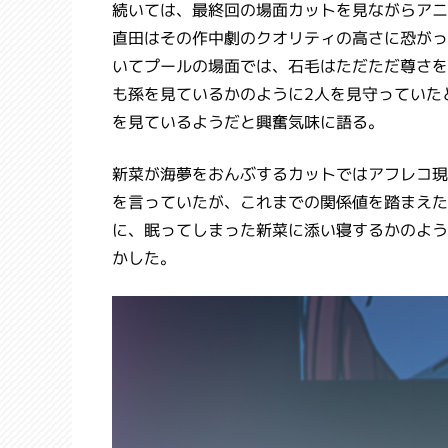
続いては、最終回の場面カットを見ながらアニ
直田はその作中劇のクオリティの高さに恐がっ
いてプールの場面では、石毛はただただ尊さを
も孫を見ているかのように2人を見守っていた
を見ているようだと興奮気味に語る。
新菜が海夢をおんぶするカットではアフレコ現
を言っていたが、これまでの関係値を踏まえた
に、眠ってしまった新菜に添い寝するかのよう
かした。