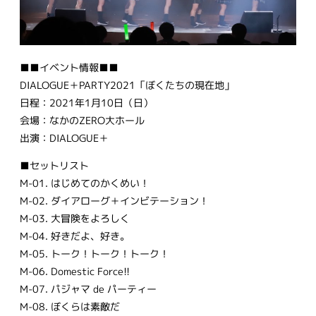
■■イベント情報■■
DIALOGUE＋PARTY2021「ぼくたちの現在地」
日程：2021年1月10日（日）
会場：なかのZERO大ホール
出演：DIALOGUE＋
■セットリスト
M-01. はじめてのかくめい！
M-02. ダイアローグ＋インビテーション！
M-03. 大冒険をよろしく
M-04. 好きだよ、好き。
M-05. トーク！トーク！トーク！
M-06. Domestic Force!!
M-07. パジャマ de パーティー
M-08. ぼくらは素敵だ