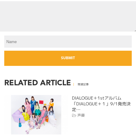
RELATED ARTICLE
関連記事
DIALOGUE＋1stアルバム
「DIALOGUE＋１」9/1発売決
定…
声優