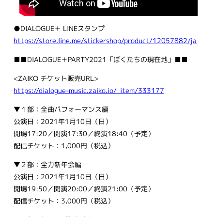
●DIALOGUE＋ LINEスタンプ
https://store.line.me/stickershop/product/12057882/ja
■■DIALOGUE＋PARTY2021「ぼくたちの現在地」■■
<ZAIKO チケット販売URL>
https://dialogue-music.zaiko.io/_item/333177
▼１部：全曲パフォーマンス編
公演日：2021年1月10日（日）
開場17:20／開演17:30／終演18:40（予定）
配信チケット：1,000円（税込）
▼２部：全力新年会編
公演日：2021年1月10日（日）
開場19:50／開演20:00／終演21:00（予定）
配信チケット：3,000円（税込）