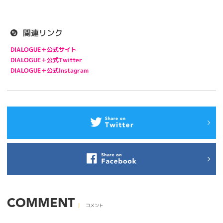
関連リンク
DIALOGUE＋公式サイト
DIALOGUE＋公式Twitter
DIALOGUE＋公式Instagram
COMMENT
コメント