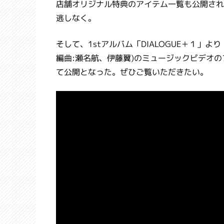
店舗オリジナル特典のアイテム一覧も公開され
逃しなく。
そして、1stアルバム「DIALOGUE＋１」よ
編曲:瀬名航、伊藤翼)のミュージックビデオのフルバージョ
て公開となった。ぜひご覧いただきたい。