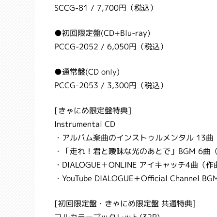
SCCG-81 / 7,700円（税込）
●初回限定盤(CD+Blu-ray)
PCCG-2052 / 6,050円（税込）
●通常盤(CD only)
PCCG-2053 / 3,300円（税込）
[きゃにめ限定盤特典]
Instrumental CD
・アルバム楽曲のインストゥルメンタル 13曲
・「走れ！君と曖昧な光のあとで」BGM 6曲（
・DIALOGUE＋ONLINE アイキャッチ4曲（作曲
・YouTube DIALOGUE＋Official Channel 
[初回限定盤・きゃにめ限定盤 共通特典]