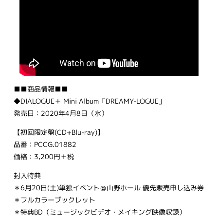
■■商品情報■■
◆DIALOGUE＋ Mini Album「DREAMY-LOGUE」
発売日：2020年4月8日（水）
【初回限定盤(CD+Blu-ray)】
品番：PCCG.01882
価格：3,200円＋税
封入特典
＊6月20日(土)単独イベント＠山野ホール 優先販売申し込み券
＊フルカラーブックレット
＊特典BD（ミュージックビデオ・メイキング映像収録）