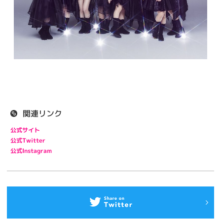
関連リンク
公式サイト
公式Twitter
公式Instagram