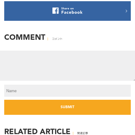
COMMENT
コメント
RELATED ARTICLE
関連記事