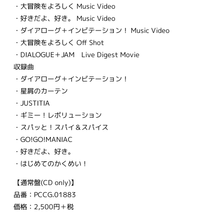
・大冒険をよろしく Music Video
・好きだよ、好き。 Music Video
・ダイアローグ＋インビテーション！ Music Video
・大冒険をよろしく Off Shot
・DIALOGUE＋JAM Live Digest Movie
収録曲
・ダイアローグ＋インビテーション！
・星屑のカーテン
・JUSTITIA
・ギミー！レボリューション
・スパッと！スパイ＆スパイス
・GO!GO!MANIAC
・好きだよ、好き。
・はじめてのかくめい！
【通常盤(CD only)】
品番：PCCG.01883
価格：2,500円＋税