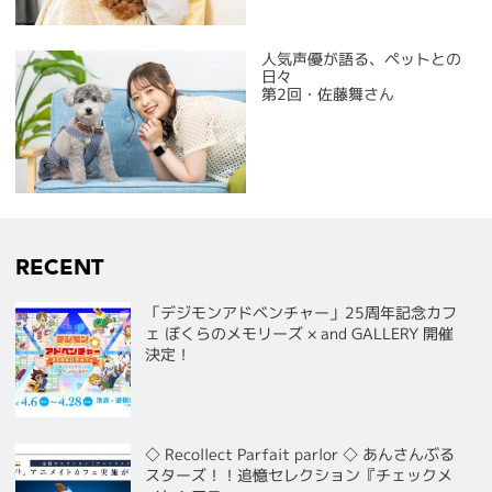
人気声優が語る、ペットとの
日々
第2回・佐藤舞さん
RECENT
「デジモンアドベンチャー」25周年記念カフ
ェ ぼくらのメモリーズ × and GALLERY 開催
決定！
◇ Recollect Parfait parlor ◇ あんさんぶる
スターズ！！追憶セレクション『チェックメ