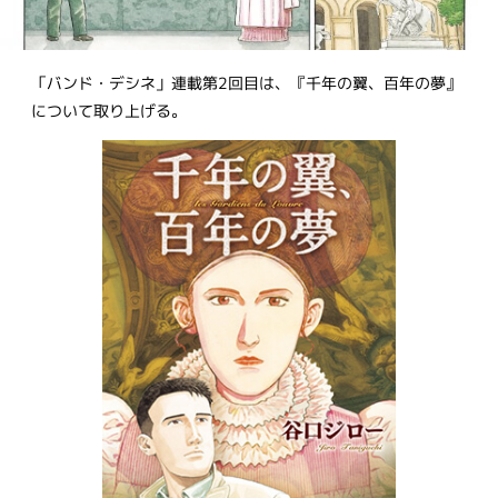
「バンド・デシネ」連載第2回目は、『千年の翼、百年の夢』
について取り上げる。