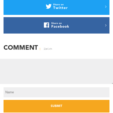
COMMENT
コメント