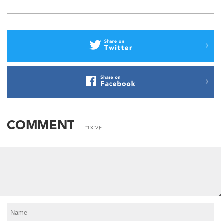
COMMENT
コメント