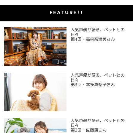
FEATURE!!
人気声優が語る、ペットとの
日々
第4回・高森奈津美さん
人気声優が語る、ペットとの
日々
第3回・本多真梨子さん
人気声優が語る、ペットとの
日々
第2回・佐藤舞さん