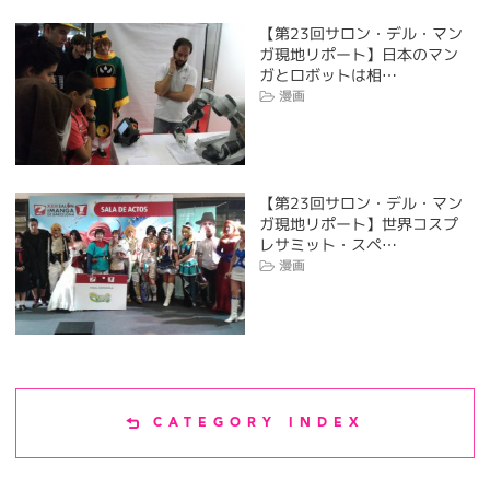
【第23回サロン・デル・マン
ガ現地リポート】日本のマン
ガとロボットは相…
漫画
【第23回サロン・デル・マン
ガ現地リポート】世界コスプ
レサミット・スペ…
漫画
CATEGORY INDEX