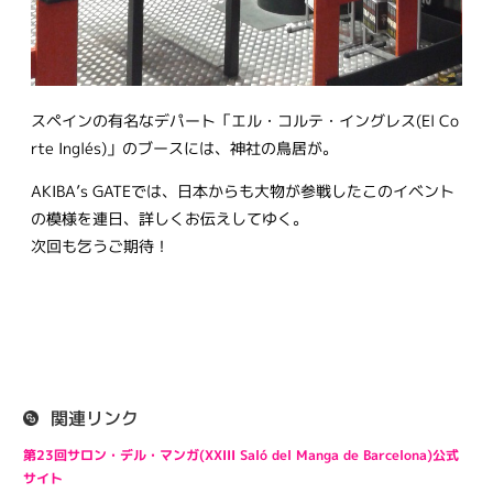
スペインの有名なデパート「エル・コルテ・イングレス(El Co
rte Inglés)」のブースには、神社の鳥居が。
AKIBA’s GATEでは、日本からも大物が参戦したこのイベント
の模様を連日、詳しくお伝えしてゆく。
次回も乞うご期待！
関連リンク
第23回サロン・デル・マンガ(XXIII Saló del Manga de Barcelona)公式
サイト