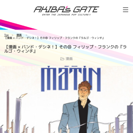
Top
漫画
【漫画 × バンド・デシネ！】その㉝ フィリップ・フランクの『ラルゴ・ウィンチ』
【漫画 × バンド・デシネ！】その㉝ フィリップ・フランクの『ラ
ルゴ・ウィンチ』
漫画