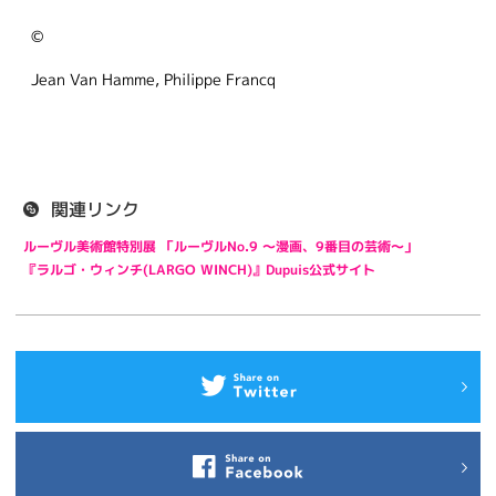
©
Jean Van Hamme, Philippe Francq
関連リンク
ルーヴル美術館特別展 「ルーヴルNo.9 ～漫画、9番目の芸術～」
『ラルゴ・ウィンチ(LARGO WINCH)』Dupuis公式サイト