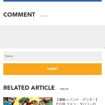
COMMENT
コメント
RELATED ARTICLE
関連記事
【漫画 × バンド・デシネ！】
その㉜ ジャン・タバリーの