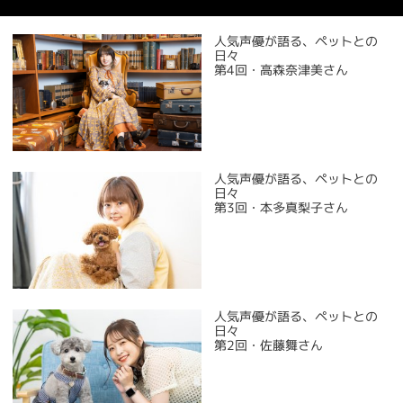
人気声優が語る、ペットとの
日々
第4回・高森奈津美さん
人気声優が語る、ペットとの
日々
第3回・本多真梨子さん
人気声優が語る、ペットとの
日々
第2回・佐藤舞さん