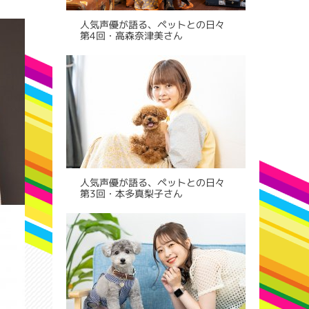
人気声優が語る、ペットとの日々
第4回・高森奈津美さん
人気声優が語る、ペットとの日々
第3回・本多真梨子さん