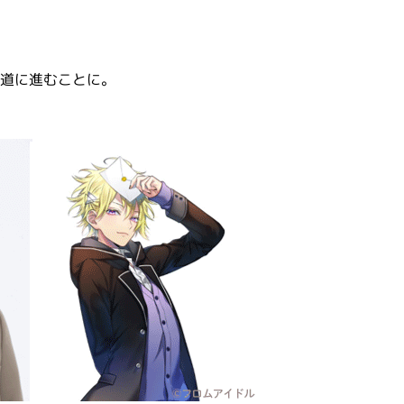
道に進むことに。