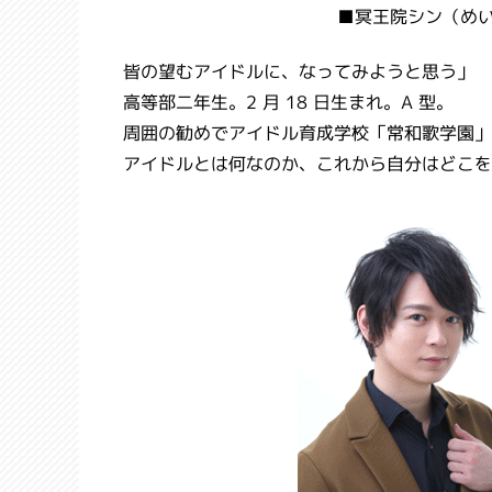
■冥王院シン（めい
皆の望むアイドルに、なってみようと思う」
高等部二年生。2 月 18 日生まれ。A 型。
周囲の勧めでアイドル育成学校「常和歌学園」
アイドルとは何なのか、これから自分はどこを