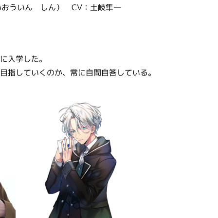
おういん しん） CV：土岐隼一
に入学した。
目指していくのか、常に自問自答している。