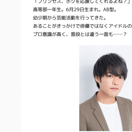
「プリンセス、ボクを応援してくれるよね？」
高等部一年生。6月29日生まれ。AB型。
幼少期から芸能活動を行ってきた。
あることがきっかけで俳優ではなくアイドルの
プロ意識が高く、普段とは違う一面も……？