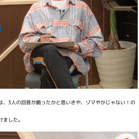
は、3人の回答が揃ったかと思いきや、ゾマやかじゃない！の
けました。