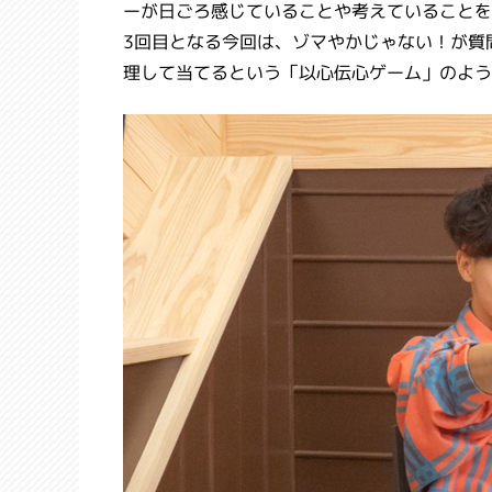
ーが日ごろ感じていることや考えていることを
3回目となる今回は、ゾマやかじゃない！が質
理して当てるという「以心伝心ゲーム」のよう