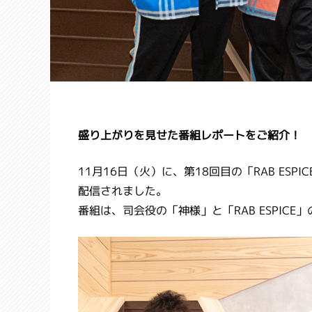
盛り上がりを見せた番組レポートをご紹介！
11月16日（火）に、第18回目の「RAB E
配信されました。
番組は、司会役の「神様」と「RAB ESPIC