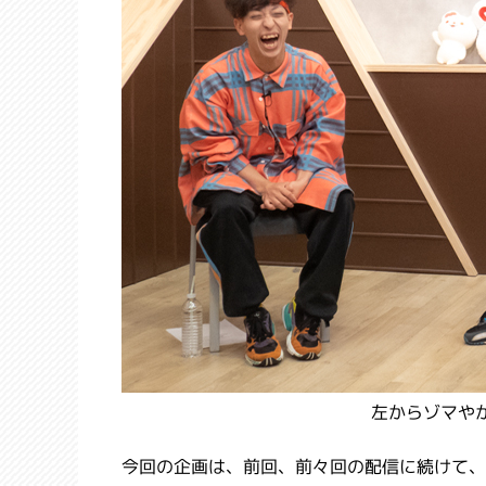
左からゾマや
今回の企画は、前回、前々回の配信に続けて、「R