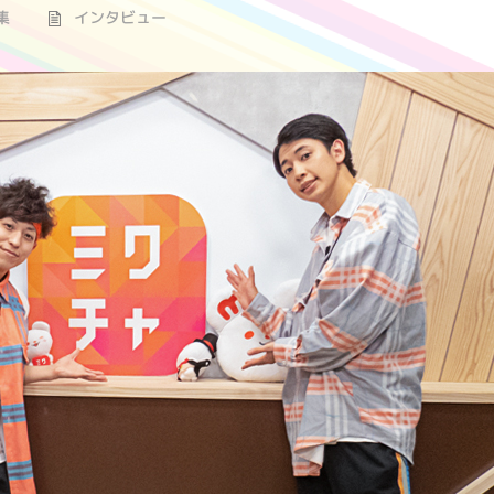
集
インタビュー