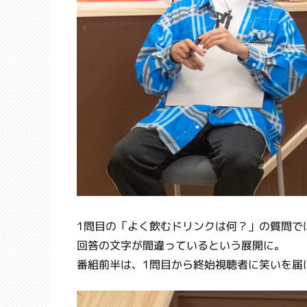
1問目の「よく飲むドリンクは何？」の質問で
回答の文字が間違っているという展開に。
番組前半は、1問目から終始視聴者に笑いを届