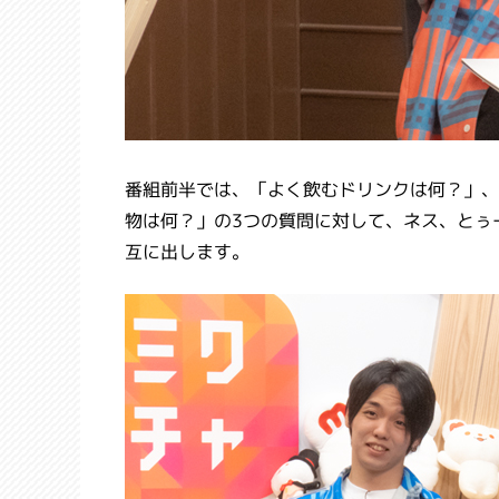
番組前半では、「よく飲むドリンクは何？」、
物は何？」の3つの質問に対して、ネス、とぅ
互に出します。