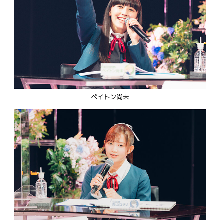
ペイトン尚未