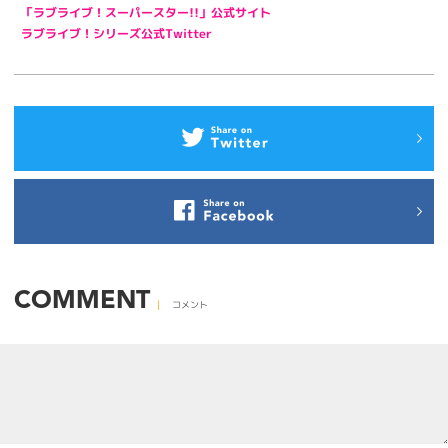
「ラブライブ！スーパースター!!」公式サイト
ラブライブ！シリーズ公式Twitter
COMMENT
コメント