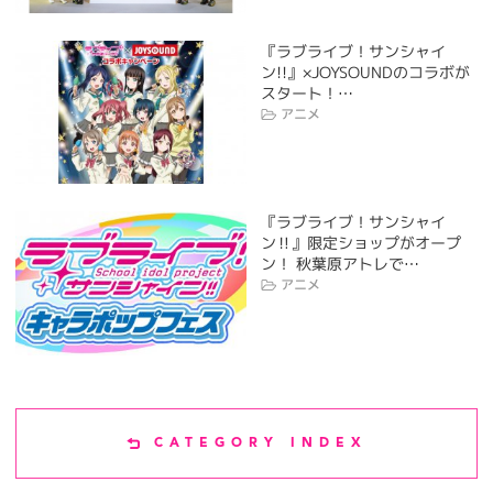
『ラブライブ！サンシャイ
ン!!』×JOYSOUNDのコラボが
スタート！…
アニメ
『ラブライブ！サンシャイ
ン‼』限定ショップがオープ
ン！ 秋葉原アトレで…
アニメ
CATEGORY INDEX