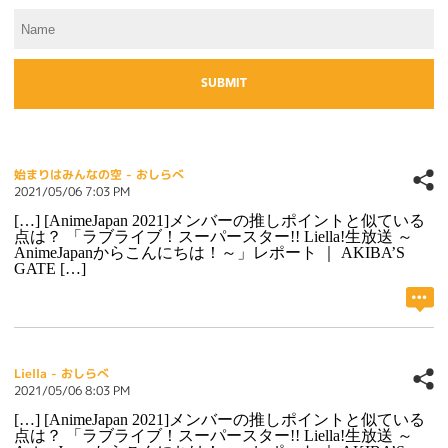
始まりはみんなの空 - おしらべ
2021/05/06 7:03 PM
[…] [AnimeJapan 2021]メンバーの推しポイントと似ている
点は？ 「ラブライブ！スーパースター!! Liella!生放送 ～
AnimeJapanからこんにちは！～」レポート ｜ AKIBA’S
GATE […]
Liella - おしらべ
2021/05/06 8:03 PM
[…] [AnimeJapan 2021]メンバーの推しポイントと似ている
点は？ 「ラブライブ！スーパースター!! Liella!生放送 ～