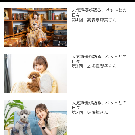
人気声優が語る、ペットとの
日々
第4回・高森奈津美さん
人気声優が語る、ペットとの
日々
第3回・本多真梨子さん
人気声優が語る、ペットとの
日々
第2回・佐藤舞さん