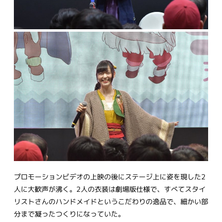
プロモーションビデオの上映の後にステージ上に姿を現した2
人に大歓声が沸く。2人の衣装は劇場版仕様で、すべてスタイ
リストさんのハンドメイドというこだわりの逸品で、細かい部
分まで凝ったつくりになっていた。