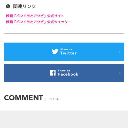
関連リンク
映画「パンドラとアクビ」公式サイト
映画「パンドラとアクビ」公式ツイッター
COMMENT
コメント