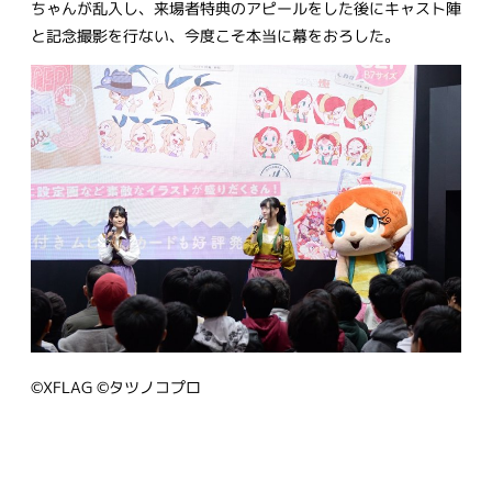
ちゃんが乱入し、来場者特典のアピールをした後にキャスト陣
と記念撮影を行ない、今度こそ本当に幕をおろした。
©XFLAG ©タツノコプロ