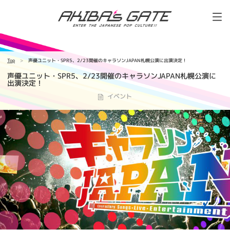
Top
声優ユニット・SPR5、2/23開催のキャラソンJAPAN札幌公演に出演決定！
声優ユニット・SPR5、2/23開催のキャラソンJAPAN札幌公演に
出演決定！
イベント