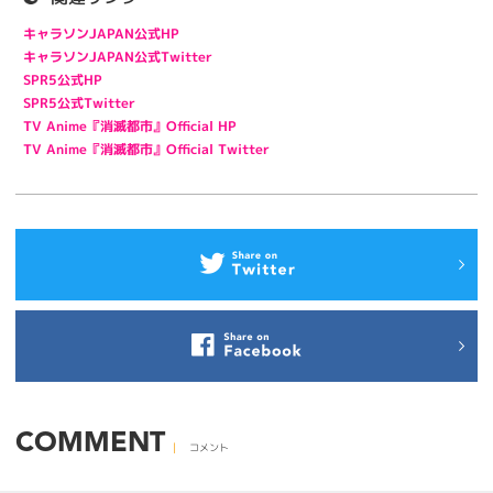
キャラソンJAPAN公式HP
キャラソンJAPAN公式Twitter
SPR5公式HP
SPR5公式Twitter
TV Anime『消滅都市』Official HP
TV Anime『消滅都市』Official Twitter
COMMENT
コメント