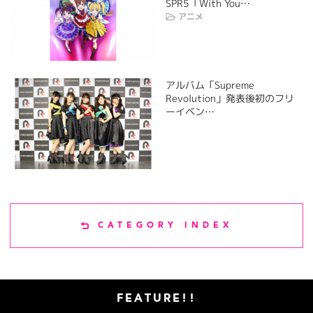
SPR5「With You…
アニメ
アルバム「Supreme
Revolution」発表後初のフリ
ーイベン…
CATEGORY INDEX
FEATURE!!