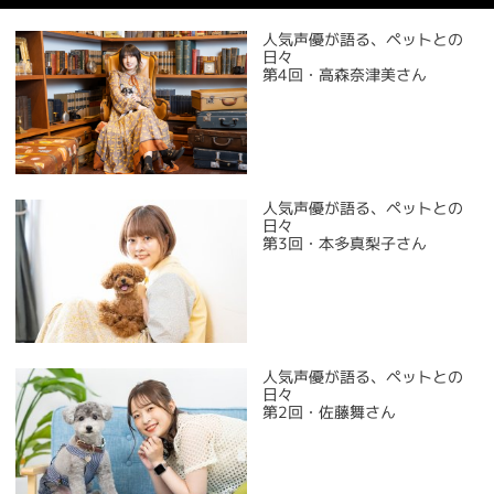
人気声優が語る、ペットとの
日々
第4回・高森奈津美さん
人気声優が語る、ペットとの
日々
第3回・本多真梨子さん
人気声優が語る、ペットとの
日々
第2回・佐藤舞さん