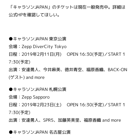
「キャラソンJAPAN」のチケットは現在一般発売中。詳細は
公式HPを確認してほしい。
●キャラソンJAPAN 東京公演
会場：Zepp DiverCity Tokyo
日程：2019年2月11日(月) OPEN 16:30(予定)／START 1
7:30(予定)
出演：安達勇人、今井麻美、徳井青空、福原香織、BACK-ON
(ゲスト) and more
●キャラソンJAPAN 札幌公演
会場：Zepp Sapporo
日程：2019年2月23日(土) OPEN 16:30(予定)／START 1
7:30(予定)
出演：安達勇人、SPR5、加藤英美里、福原香織 and more
●キャラソンJAPAN 名古屋公演