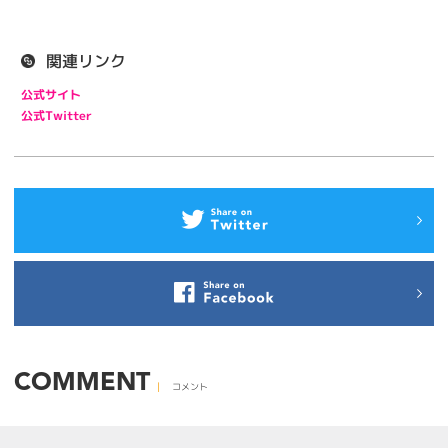
関連リンク
公式サイト
公式Twitter
COMMENT
コメント