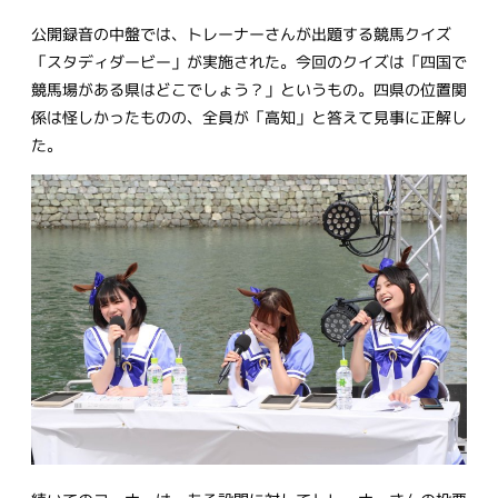
公開録音の中盤では、トレーナーさんが出題する競馬クイズ
「スタディダービー」が実施された。今回のクイズは「四国で
競馬場がある県はどこでしょう？」というもの。四県の位置関
係は怪しかったものの、全員が「高知」と答えて見事に正解し
た。