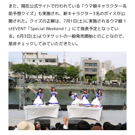
また、現在公式サイトで行われている「ウマ娘キャラクター名
前予想クイズ」も実施され、新キャラクター3名のボイスが公
開された。クイズの正解は、7月1日(土)に実施されるウマ娘 1
stEVENT「Special Weekend！」にて発表予定となってい
る。6月3日(土)よりチケットの一般発売開始とのことなので、
是非チェックしてみていただきたい。