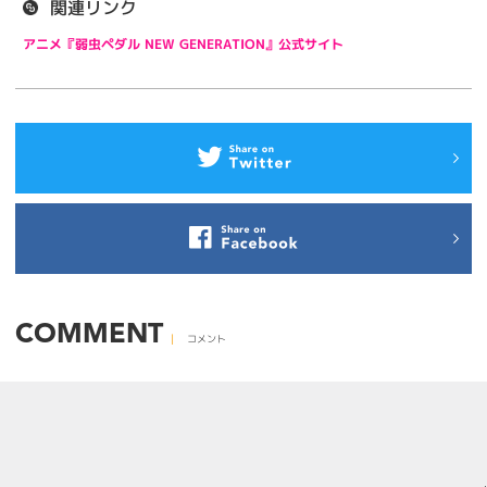
関連リンク
アニメ『弱虫ペダル NEW GENERATION』公式サイト
COMMENT
コメント