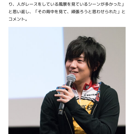
り、人がレースをしている風景を見ているシーンが多かった」
と思い返し、「その背中を見て、頑張ろうと思わせられた」と
コメント。