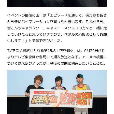
イベントの最後に山下は「エピソードを通して、僕たちも皆さ
んも熱いバイブレーションを貰ったと思います。これからも、
皆さんやキャラクター、キャスト・スタッフの方々と一緒に走
っていけたらと思っていますので、ペダルの応援よろしくお願
いします！」と笑顔で呼びかけた。
TVアニメ最終回となる第25話「空を仰ぐ」は、6月26日(月)
よりテレビ東京ほか各局にて順次放送となる。アニメの続編に
ついては未定のようだが、今後の展開に期待したいところだ。