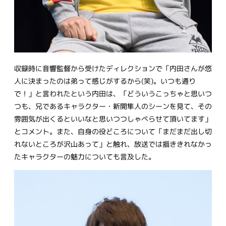
収録時に音響監督から受けたディレクションで「内田さんが悠
人に決まったのは弟って感じがするから(笑)。いつも通り
で！」と言われたという内田は、「どういうこっちゃと思いつ
つも、兄であるキャラクター・新開隼人のシーンを見て、その
雰囲気が出くるといいなと思いつつしゃべらせて頂いてます」
とコメント。また、自身の役どころについて「まだまだ出し切
れないところが沢山あって」と触れ、放送では描ききれなかっ
たキャラクターの魅力についても言及した。