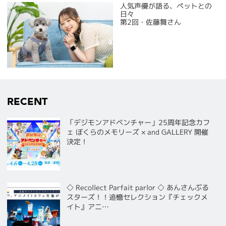
人気声優が語る、ペットとの
日々
第2回・佐藤舞さん
RECENT
「デジモンアドベンチャー」25周年記念カフ
ェ ぼくらのメモリーズ × and GALLERY 開催
決定！
◇ Recollect Parfait parlor ◇ あんさんぶる
スターズ！！追憶セレクション『チェックメ
イト』アニ…