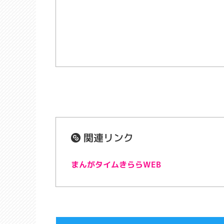
関連リンク
まんがタイムきららWEB