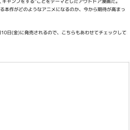
くキャンプをする”ことをテーマとしたアウトドア漫画だ。
る本作がどのようなアニメになるのか、今から期待が高まっ
10日(金)に発売されるので、こちらもあわせてチェックして