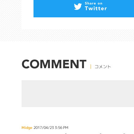
COMMENT
コメント
Midge
2017/04/23 3:56 PM