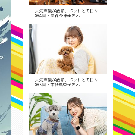
人気声優が語る、ペットとの日々
第4回・高森奈津美さん
人気声優が語る、ペットとの日々
第3回・本多真梨子さん