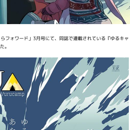
ムきららフォワード」3月号にて、同誌で連載されている『ゆるキャ
た。