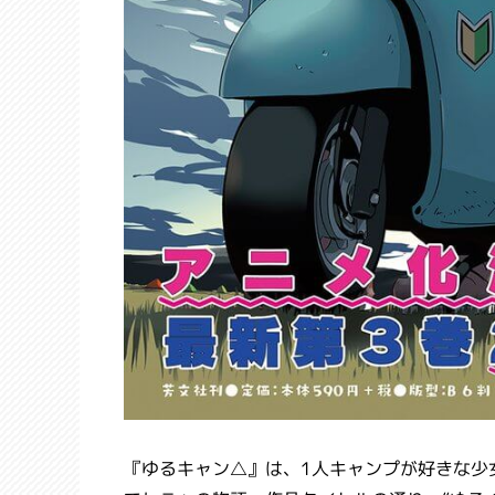
『ゆるキャン△』は、1人キャンプが好きな少