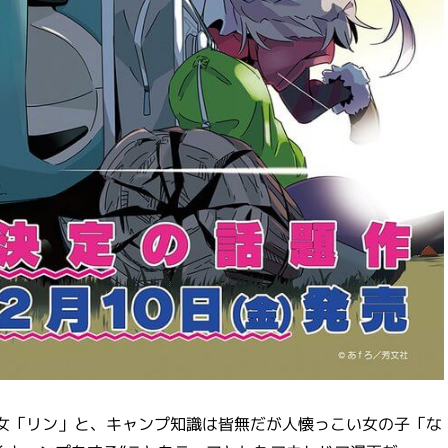
女「リン」と、キャンプ知識は皆無だが人懐っこい女の子「な