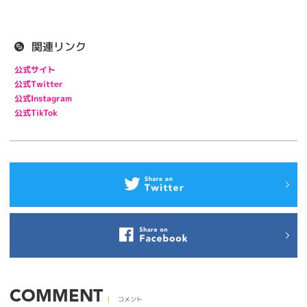
関連リンク
公式サイト
公式Twitter
公式Instagram
公式TikTok
COMMENT
コメント