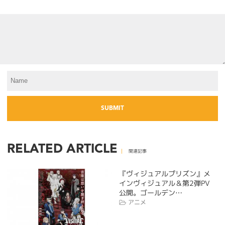
RELATED ARTICLE
関連記事
『ヴィジュアルプリズン』メ
インヴィジュアル＆第2弾PV
公開。ゴールデン…
アニメ