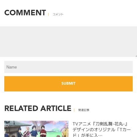
COMMENT
コメント
RELATED ARTICLE
関連記事
TVアニメ『刀剣乱舞-花丸-』
デザインのオリジナル「Tカー
ド」が手に入…