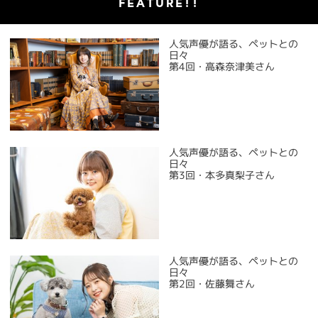
FEATURE!!
人気声優が語る、ペットとの
日々
第4回・高森奈津美さん
人気声優が語る、ペットとの
日々
第3回・本多真梨子さん
人気声優が語る、ペットとの
日々
第2回・佐藤舞さん