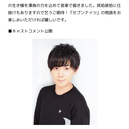
の生き様を渾身の力を込めて音楽で描きました。其処彼処に仕
掛けもありますので乞うご期待！『セブンナイツ』の物語をお
楽しみいただければ嬉しいです。
■キャストコメント公開