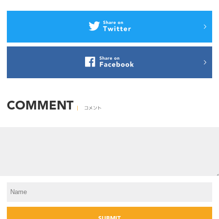
COMMENT
コメント