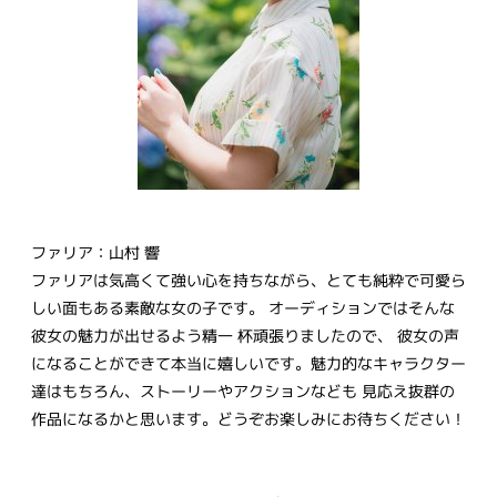
ファリア：山村 響
ファリアは気高くて強い心を持ちながら、とても純粋で可愛ら
しい面もある素敵な女の子です。 オーディションではそんな
彼女の魅力が出せるよう精一 杯頑張りましたので、 彼女の声
になることができて本当に嬉しいです。魅力的なキャラクター
達はもちろん、ストーリーやアクションなども 見応え抜群の
作品になるかと思います。どうぞお楽しみにお待ちください！