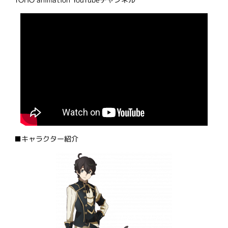
■キャラクター紹介