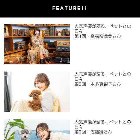
FEATURE!!
人気声優が語る、ペットとの
日々
第4回・高森奈津美さん
人気声優が語る、ペットとの
日々
第3回・本多真梨子さん
人気声優が語る、ペットとの
日々
第2回・佐藤舞さん