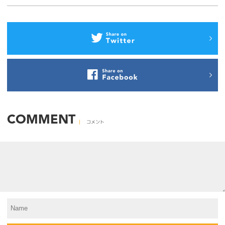
COMMENT
コメント