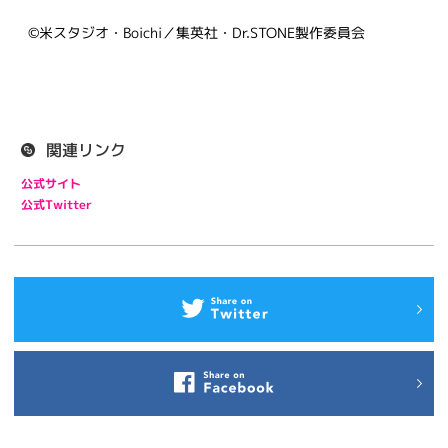
©米スタジオ・Boichi／集英社・Dr.STONE製作委員会
関連リンク
公式サイト
公式Twitter