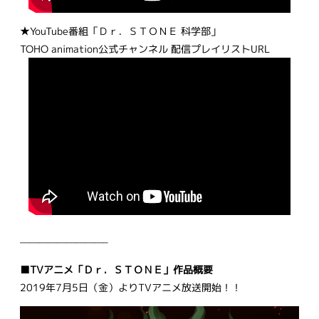
★YouTube番組「Ｄｒ．ＳＴＯＮＥ 科学部」
TOHO animation公式チャンネル 配信プレイリストURL
—————————–
■TVアニメ「Ｄｒ．ＳＴＯＮＥ」作品概要
2019年7月5日（金）よりTVアニメ放送開始！！