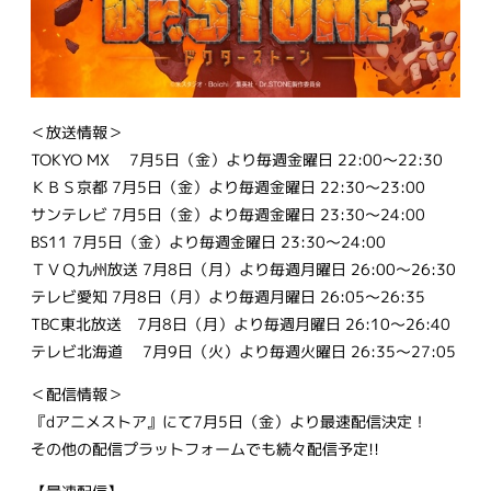
＜放送情報＞
TOKYO MX 7月5日（金）より毎週金曜日 22:00～22:30
ＫＢＳ京都 7月5日（金）より毎週金曜日 22:30～23:00
サンテレビ 7月5日（金）より毎週金曜日 23:30～24:00
BS11 7月5日（金）より毎週金曜日 23:30～24:00
ＴＶＱ九州放送 7月8日（月）より毎週月曜日 26:00～26:30
テレビ愛知 7月8日（月）より毎週月曜日 26:05～26:35
TBC東北放送 7月8日（月）より毎週月曜日 26:10～26:40
テレビ北海道 7月9日（火）より毎週火曜日 26:35～27:05
＜配信情報＞
『dアニメストア』にて7月5日（金）より最速配信決定！
その他の配信プラットフォームでも続々配信予定!!