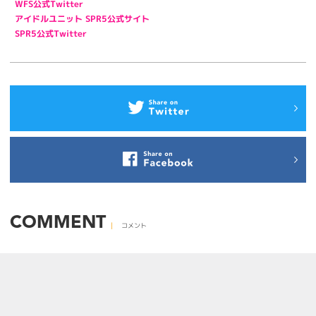
WFS公式Twitter
アイドルユニット SPR5公式サイト
SPR5公式Twitter
COMMENT
コメント