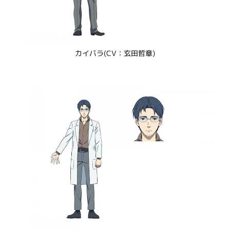
カイバラ(CV：玄田哲章)