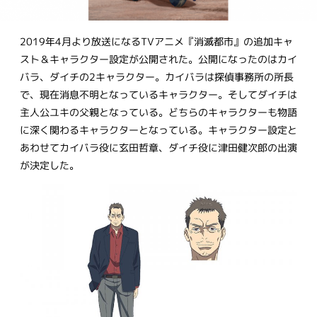
2019年4月より放送になるTVアニメ『消滅都市』の追加キャ
スト＆キャラクター設定が公開された。公開になったのはカイ
バラ、ダイチの2キャラクター。カイバラは探偵事務所の所長
で、現在消息不明となっているキャラクター。そしてダイチは
主人公ユキの父親となっている。どちらのキャラクターも物語
に深く関わるキャラクターとなっている。キャラクター設定と
あわせてカイバラ役に玄田哲章、ダイチ役に津田健次郎の出演
が決定した。