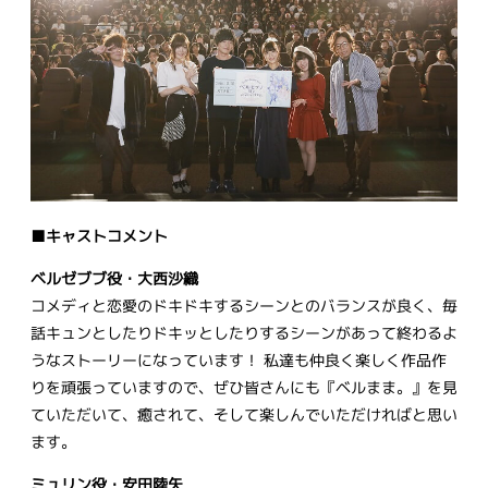
■キャストコメント
ベルゼブブ役・大西沙織
コメディと恋愛のドキドキするシーンとのバランスが良く、毎
話キュンとしたりドキッとしたりするシーンがあって終わるよ
うなストーリーになっています！ 私達も仲良く楽しく作品作
りを頑張っていますので、ぜひ皆さんにも『ベルまま。』を見
ていただいて、癒されて、そして楽しんでいただければと思い
ます。
ミュリン役・安田陸矢