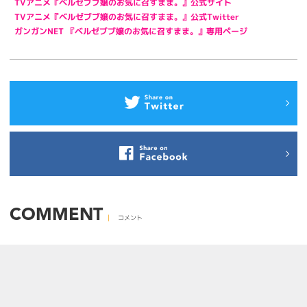
TVアニメ『ベルゼブブ嬢のお気に召すまま。』公式サイト
TVアニメ『ベルゼブブ嬢のお気に召すまま。』公式Twitter
ガンガンNET 『ベルゼブブ嬢のお気に召すまま。』専用ページ
COMMENT
コメント