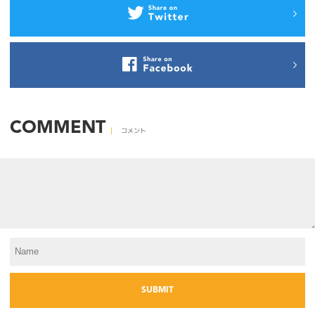
COMMENT
コメント