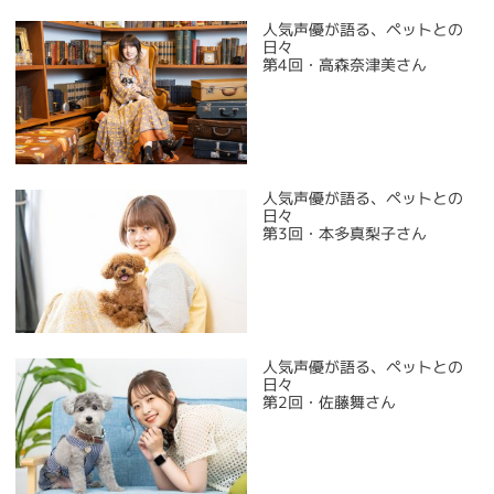
人気声優が語る、ペットとの
日々
第4回・高森奈津美さん
人気声優が語る、ペットとの
日々
第3回・本多真梨子さん
人気声優が語る、ペットとの
日々
第2回・佐藤舞さん