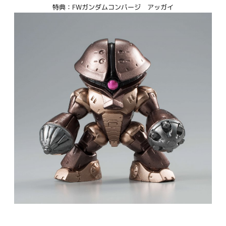
特典：FWガンダムコンバージ アッガイ