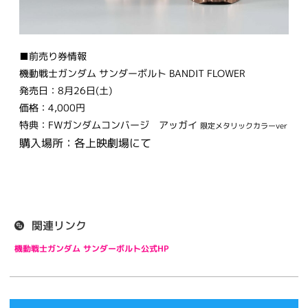
■前売り券情報
機動戦士ガンダム サンダーボルト BANDIT FLOWER
発売日：8月26日(土)
価格：4,000円
特典：FWガンダムコンバージ アッガイ
限定メタリックカラーver
購入場所：各上映劇場にて
関連リンク
機動戦士ガンダム サンダーボルト公式HP