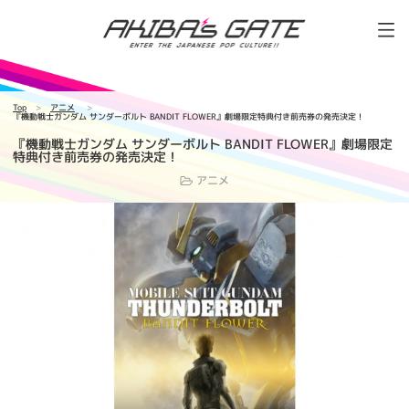
Top
アニメ
『機動戦士ガンダム サンダーボルト BANDIT FLOWER』劇場限定特典付き前売券の発売決定！
『機動戦士ガンダム サンダーボルト BANDIT FLOWER』劇場限定
特典付き前売券の発売決定！
アニメ