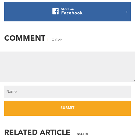
COMMENT
コメント
RELATED ARTICLE
関連記事