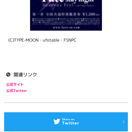
(C)TYPE-MOON・ufotable・FSNPC
関連リンク
公式サイト
公式Twitter