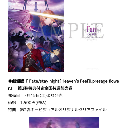
◆劇場版『 Fate/stay night[Heaven’s Feel]I.presage flowe
r』 第2弾特典付き全国共通前売券
発売日：7月15日(土)より発売
価格：1,500円(税込)
特典：第2弾キービジュアルオリジナルクリアファイル