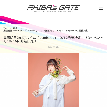
Top
声優
鬼頭明里2ndアルバム「Luminous」10/12発売決定！ BDイベントも10/16に開催決定！
鬼頭明里2ndアルバム「Luminous」10/12発売決定！ BDイベント
も10/16に開催決定！
声優