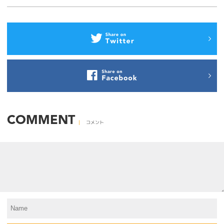
COMMENT
コメント