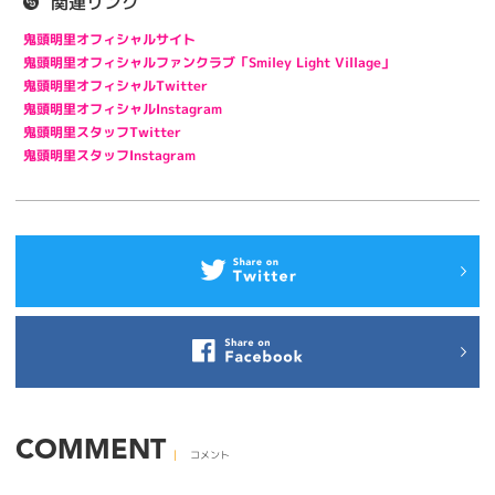
関連リンク
鬼頭明里オフィシャルサイト
鬼頭明里オフィシャルファンクラブ「Smiley Light Village」
鬼頭明里オフィシャルTwitter
鬼頭明里オフィシャルInstagram
鬼頭明里スタッフTwitter
鬼頭明里スタッフInstagram
COMMENT
コメント