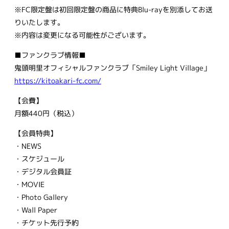
※FC限定盤は初回限定盤の商品に特典Blu-rayを別添してお送
りいたします。
※内容は変更になる可能性がございます。
■ファンクラブ情報■
鬼頭明里オフィシャルファンクラブ「Smiley Light Village」
https://kitoakari-fc.com/
【会費】
月額440円（税込）
【会員特典】
・NEWS
・スケジュール
・デジタル会員証
・MOVIE
・Photo Gallery
・Wall Paper
・チケット先行予約