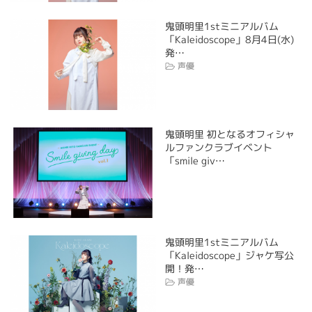
鬼頭明里1stミニアルバム
「Kaleidoscope」8月4日(水)
発…
声優
鬼頭明里 初となるオフィシャ
ルファンクラブイベント
「smile giv…
鬼頭明里1stミニアルバム
「Kaleidoscope」ジャケ写公
開！発…
声優