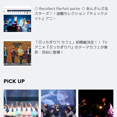
◇ Recollect Parfait parlor ◇ あんさんぶる
スターズ！！追憶セレクション『チェックメ
イト』アニ…
「ぶっちぎり?! カフェ」初開催決定！！ TV
アニメ『ぶっちぎり?!』のテーマカフェが東
京・渋谷に登場！
PICK UP