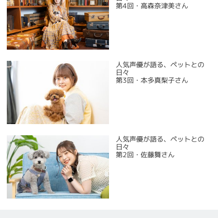
第4回・高森奈津美さん
人気声優が語る、ペットとの
日々
第3回・本多真梨子さん
人気声優が語る、ペットとの
日々
第2回・佐藤舞さん