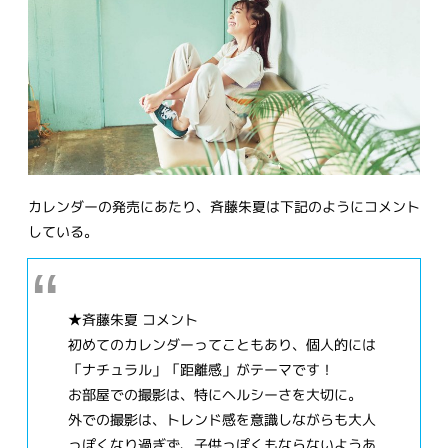
カレンダーの発売にあたり、斉藤朱夏は下記のようにコメント
している。
★斉藤朱夏 コメント
初めてのカレンダーってこともあり、個人的には
「ナチュラル」「距離感」がテーマです！
お部屋での撮影は、特にヘルシーさを大切に。
外での撮影は、トレンド感を意識しながらも大人
っぽくなり過ぎず、子供っぽくもならないようあ