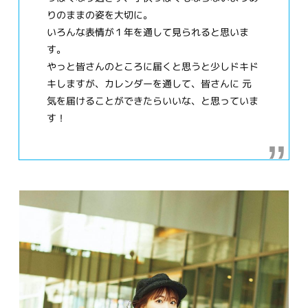
りのままの姿を大切に。
いろんな表情が１年を通して見られると思いま
す。
やっと皆さんのところに届くと思うと少しドキド
キしますが、カレンダーを通して、皆さんに 元
気を届けることができたらいいな、と思っていま
す！