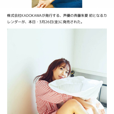
株式会社KADOKAWAが発行する、声優の斉藤朱夏 初となるカ
レンダーが、本日・3月26日(金)に発売された。