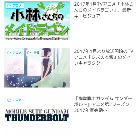
2017年1月TVアニメ「小林さ
んちのメイドラゴン」、最新
キービジュア…
2017年1月より放送開始のTV
アニメ『クズの本懐』のメイ
ンキャラクタ…
『機動戦士ガンダム サンダー
ボルト』アニメ第2シーズン
2017年春始動…