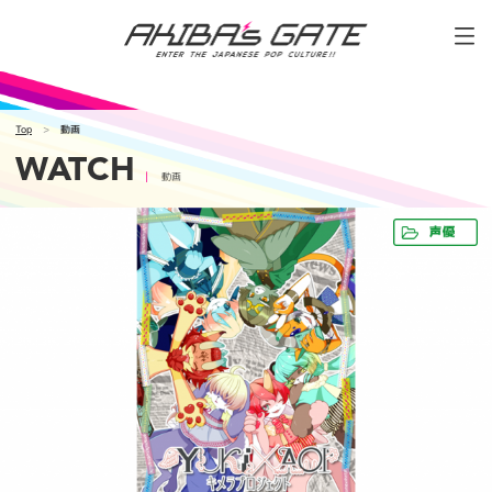
Top
動画
WATCH
動画