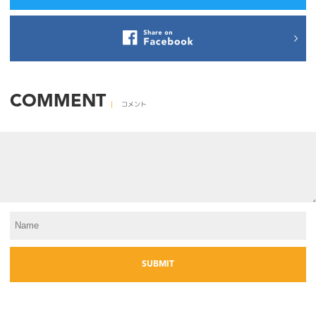
COMMENT
コメント