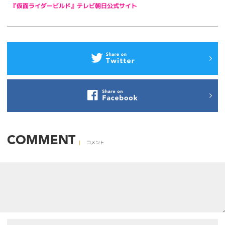
『仮面ライダービルド』テレビ朝日公式サイト
COMMENT
コメント