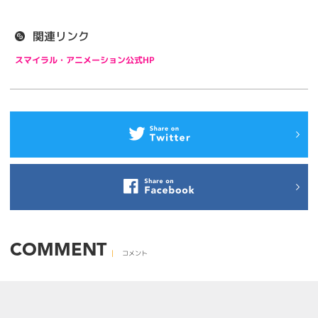
関連リンク
スマイラル・アニメーション公式HP
COMMENT
コメント