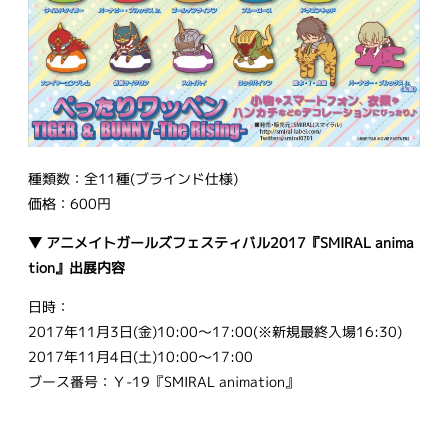
種類数：全11種(ブラインド仕様)
価格：600円
▼ アニメイトガールズフェスティバル2017『SMIRAL anima
tion』出展内容
日時：
2017年11月3日(金)10:00～17:00(※新規最終入場16:30)
2017年11月4日(土)10:00～17:00
ブース番号：Ｙ-19『SMIRAL animation』