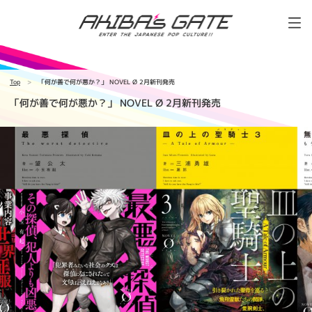
Top
「何が善で何が悪か？」 NOVEL Ø 2月新刊発売
「何が善で何が悪か？」 NOVEL Ø 2月新刊発売