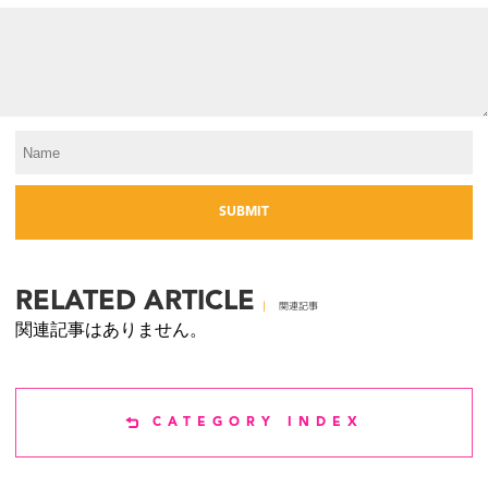
RELATED ARTICLE
関連記事
関連記事はありません。
CATEGORY INDEX