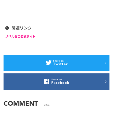
関連リンク
ノベルゼロ公式サイト
COMMENT
コメント