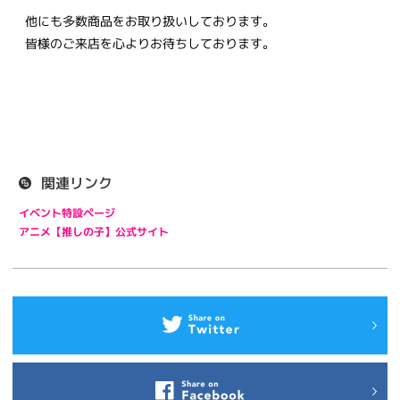
他にも多数商品をお取り扱いしております。
皆様のご来店を心よりお待ちしております。
関連リンク
イベント特設ページ
アニメ【推しの子】公式サイト