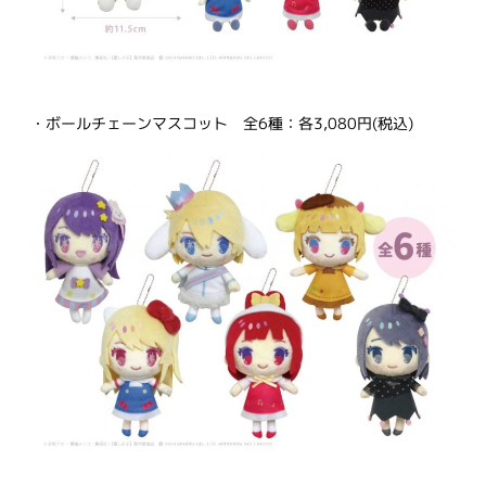
・ボールチェーンマスコット 全6種：各3,080円(税込)