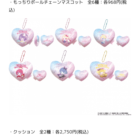
・もっちりボールチェーンマスコット 全6種：各968円(税
込)
・クッション 全2種：各2,750円(税込)