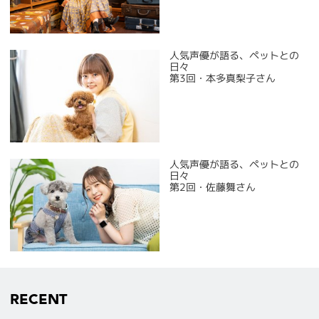
人気声優が語る、ペットとの
日々
第3回・本多真梨子さん
人気声優が語る、ペットとの
日々
第2回・佐藤舞さん
RECENT