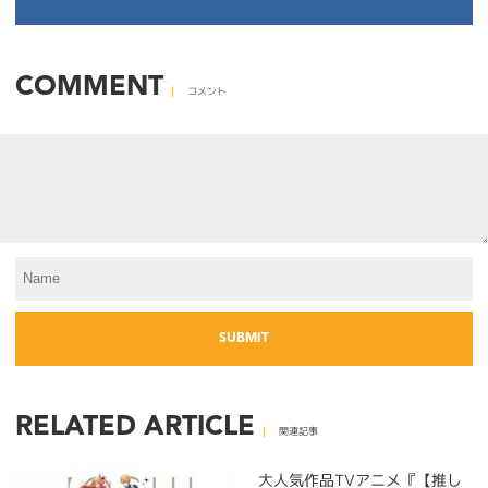
COMMENT
コメント
RELATED ARTICLE
関連記事
大人気作品TVアニメ『【推し