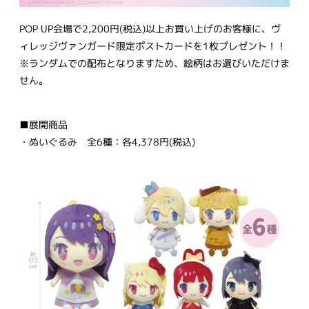
POP UP会場で2,200円(税込)以上お買い上げのお客様に、ヴ
ィレッジヴァンガード限定ポストカードを1枚プレゼント！！
※ランダムでの配布となりますため、絵柄はお選びいただけま
せん。
■展開商品
・ぬいぐるみ 全6種：各4,378円(税込)