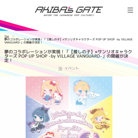
Top
夢のコラボレーションが実現！「【推しの子】×サンリオキャラクターズ POP UP SHOP -by VILLAGE
VANGUARD-」の開催が決定！
夢のコラボレーションが実現！「【推しの子】×サンリオキャラク
ターズ POP UP SHOP -by VILLAGE VANGUARD-」の開催が決
定！
イベント