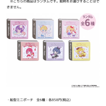
※こちらの商品はランダムです。絵柄をお選びすることはで
きません。
・船型ミニポーチ 全6種：各858円(税込)