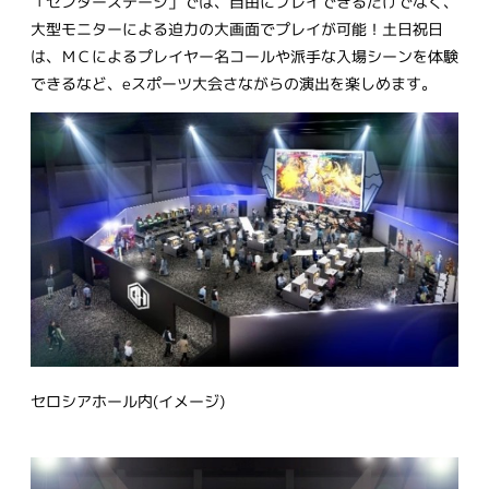
「センターステージ」では、自由にプレイできるだけでなく、
大型モニターによる迫力の大画面でプレイが可能！土日祝日
は、ＭＣによるプレイヤー名コールや派手な入場シーンを体験
できるなど、eスポーツ大会さながらの演出を楽しめます。
セロシアホール内(イメージ)