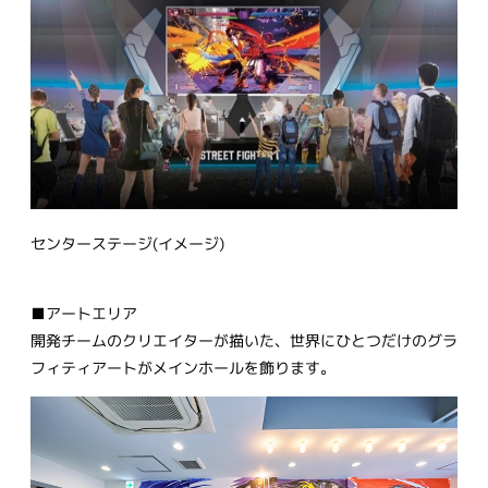
センターステージ(イメージ)
■アートエリア
開発チームのクリエイターが描いた、世界にひとつだけのグラ
フィティアートがメインホールを飾ります。