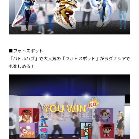
■フォトスポット
「バトルハブ」で大人気の「フォトスポット」がラグナシアで
も楽しめる！