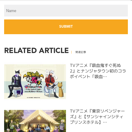
RELATED ARTICLE
関連記事
TVアニメ『吸血鬼すぐ死ぬ
2』とナンジャタウン初のコラ
ボイベント「吸血…
TVアニメ『東京リベンジャー
ズ』と【サンシャインシティ
プリンスホテル】…