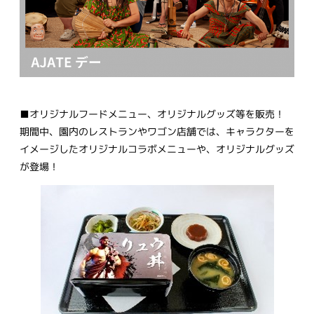
■オリジナルフードメニュー、オリジナルグッズ等を販売！
期間中、園内のレストランやワゴン店舗では、キャラクターを
イメージしたオリジナルコラボメニューや、オリジナルグッズ
が登場！