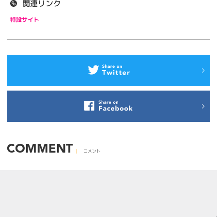
関連リンク
特設サイト
COMMENT
コメント