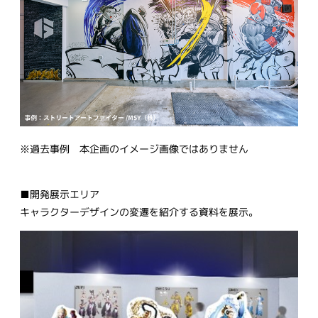
※過去事例 本企画のイメージ画像ではありません
■開発展示エリア
キャラクターデザインの変遷を紹介する資料を展示。