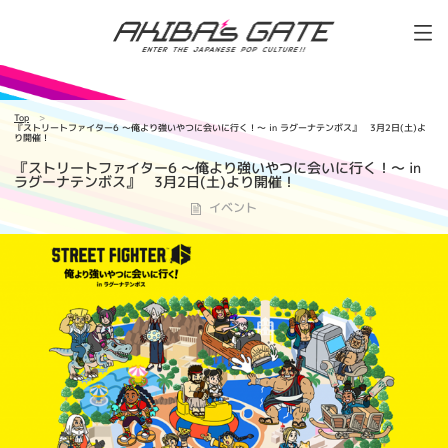
Top
『ストリートファイター6 ～俺より強いやつに会いに行く！～ in ラグーナテンボス』 3月2日(土)よ
り開催！
『ストリートファイター6 ～俺より強いやつに会いに行く！～ in
ラグーナテンボス』 3月2日(土)より開催！
イベント