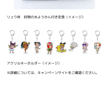
リュウ丼 好物の水ようかん付き定食（イメージ）
アクリルキーホルダー（イメージ）
※詳細については、キャンペーンサイトをご確認ください。