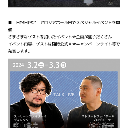
■土日祝日限定！セロシアホール内でスペシャルイベントを開
催！
さまざまなゲストを招いたイベントや企画が盛りだくさん！！
イベント内容、ゲストは随時公式Ｘやキャンペーンサイト等で
発表します。