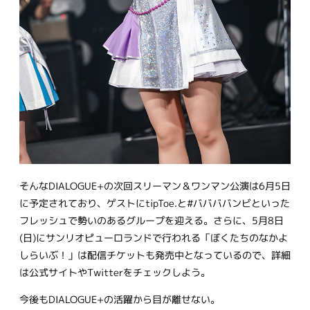
そんなDIALOGUE+の次回スリーマン＆ワンマン公演は6月5日
に予定されており、ゲストにtipToe.と#ババババンビといった
フレッシュで勢いのあるグループを迎える。さらに、5月8日
(日)にサンリオピューロランドで行われる「ぼくたちのなかよ
しらいぶ！」は配信チケットも発売中となっているので、詳細
は公式サイトやTwitterをチェックしよう。
今後もDIALOGUE+の活躍から目が離せない。