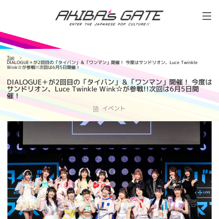
Top
DIALOGUE＋が2回目の「タイバン」＆「ワンマン」開催！ 今度はサンドリオン、Luce Twinkle
Wink☆が参戦!!次回は6月5日開催！
DIALOGUE＋が2回目の「タイバン」＆「ワンマン」開催！ 今度は
サンドリオン、Luce Twinkle Wink☆が参戦!!次回は6月5日開
催！
イベント