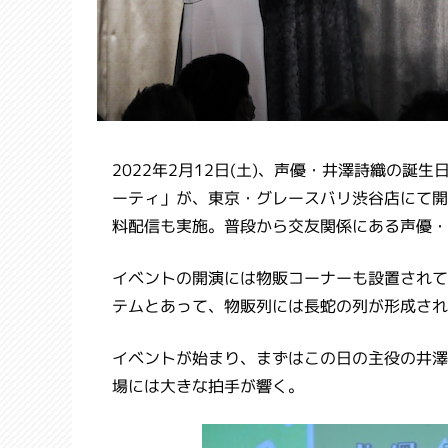
2022年2月12日(土)、声優・井澤詩織の誕
ーティ」が、東京・グレースバリ渋谷店にて開
料配信も実施。普段から交友関係にある声優・
イベントの開演には物販コーナーも設置されて
テムとあって、物販列には長蛇の列が形成され
イベントが始まり、まずはこの日の主役の井澤
場には大きな拍手が響く。