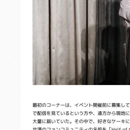
最初のコーナーは、イベント開催前に募集して
で配信を見ているという方や、遠方から現地に
大量に届いていた。その中で、好きなケーキに
井澤のファンコミュニティの名前を「Half o