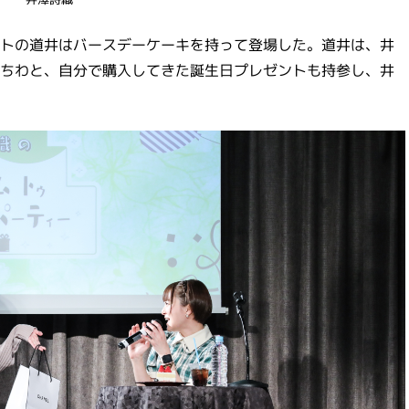
トの道井はバースデーケーキを持って登場した。道井は、井
ちわと、自分で購入してきた誕生日プレゼントも持参し、井