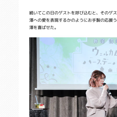
続いてこの日のゲストを呼び込むと、そのゲス
澤への愛を表現するかのようにお手製の応援う
澤を喜ばせた。